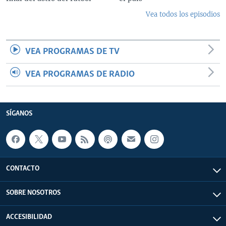
Vea todos los episodios
VEA PROGRAMAS DE TV
VEA PROGRAMAS DE RADIO
SÍGANOS
CONTACTO
SOBRE NOSOTROS
ACCESIBILIDAD