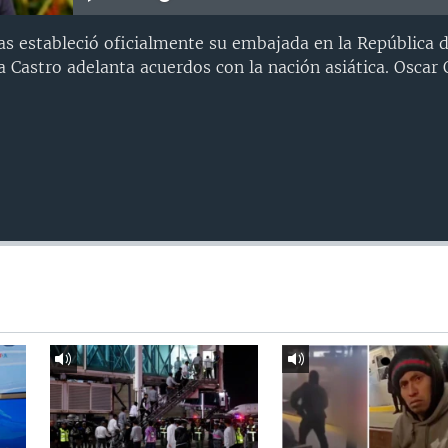
s estableció oficialmente su embajada en la República 
 Castro adelanta acuerdos con la nación asiática. Oscar O