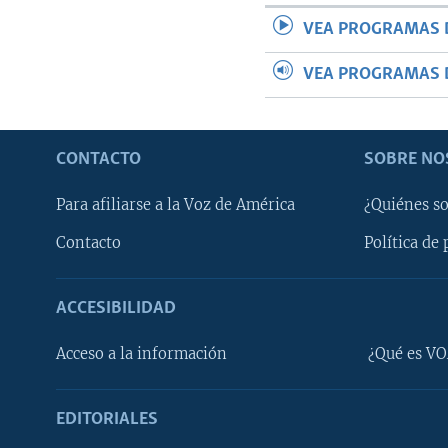
VEA PROGRAMAS 
VEA PROGRAMAS 
CONTACTO
SOBRE NO
Para afiliarse a la Voz de América
¿Quiénes s
Contacto
Política de 
ACCESIBILIDAD
Learning English
Acceso a la información
¿Qué es VO
SÍGANOS
EDITORIALES