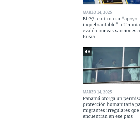
MARZO 14, 2025
El G7 reafirma su “apoyo
inquebrantable” a Ucrania
evalúa nuevas sanciones 
Rusia
MARZO 14, 2025
Panamá otorga un permis
protección humanitaria p
migrantes irregulares que
encuentran en ese país