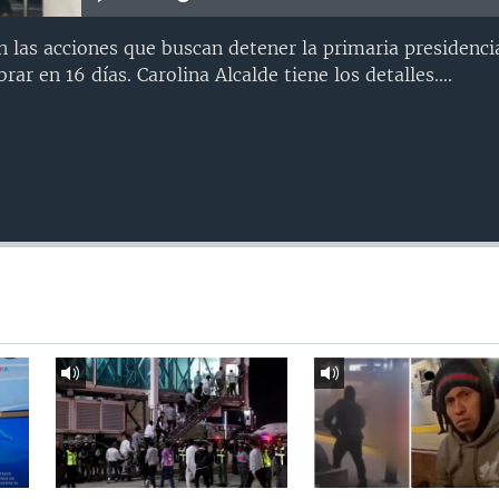
 las acciones que buscan detener la primaria presidencia
rar en 16 días. Carolina Alcalde tiene los detalles....