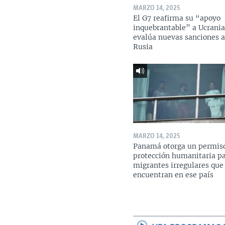
MARZO 14, 2025
El G7 reafirma su “apoyo
inquebrantable” a Ucrania
evalúa nuevas sanciones 
Rusia
MARZO 14, 2025
Panamá otorga un permis
protección humanitaria p
migrantes irregulares que
encuentran en ese país