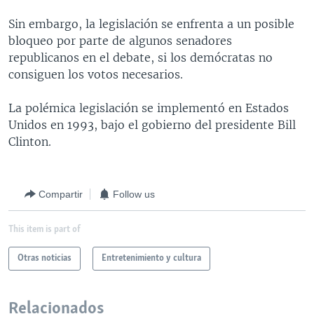
Sin embargo, la legislación se enfrenta a un posible
bloqueo por parte de algunos senadores
republicanos en el debate, si los demócratas no
consiguen los votos necesarios.
La polémica legislación se implementó en Estados
Unidos en 1993, bajo el gobierno del presidente Bill
Clinton.
Compartir
Follow us
This item is part of
Otras noticias
Entretenimiento y cultura
Relacionados