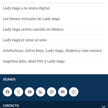
Lady Gaga a la venta digital
Los bienes virtuales de Lady Gaga
Lady Gaga revela canción en México
Lady Gaga le teme al sexo
ArteKultura: Alicia Keys, Lady Gaga, Shakira y más música
Angelina Jolie, Brad Pitt y Lady Gaga
SÍGANOS
CONTACTO