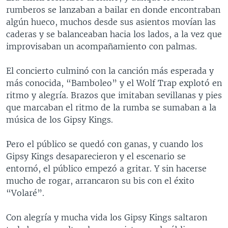
rumberos se lanzaban a bailar en donde encontraban
algún hueco, muchos desde sus asientos movían las
caderas y se balanceaban hacia los lados, a la vez que
improvisaban un acompañamiento con palmas.
El concierto culminó con la canción más esperada y
más conocida, “Bamboleo” y el Wolf Trap explotó en
ritmo y alegría. Brazos que imitaban sevillanas y pies
que marcaban el ritmo de la rumba se sumaban a la
música de los Gipsy Kings.
Pero el público se quedó con ganas, y cuando los
Gipsy Kings desaparecieron y el escenario se
entornó, el público empezó a gritar. Y sin hacerse
mucho de rogar, arrancaron su bis con el éxito
“Volaré”.
Con alegría y mucha vida los Gipsy Kings saltaron