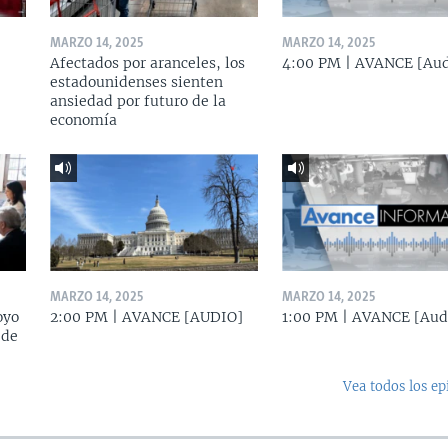
MARZO 14, 2025
MARZO 14, 2025
Afectados por aranceles, los
4:00 PM | AVANCE [Aud
estadounidenses sienten
ansiedad por futuro de la
economía
MARZO 14, 2025
MARZO 14, 2025
oyo
2:00 PM | AVANCE [AUDIO]
1:00 PM | AVANCE [Aud
 de
Vea todos los ep