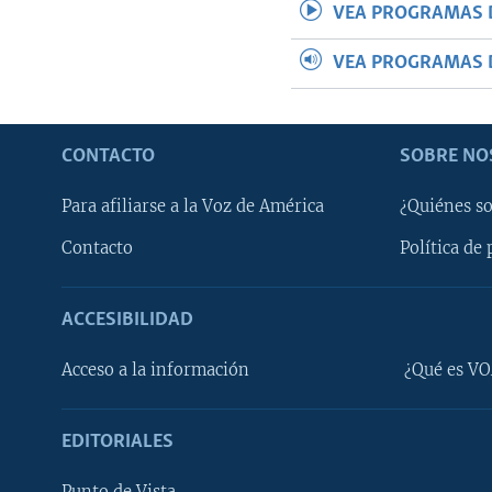
VEA PROGRAMAS 
VEA PROGRAMAS 
CONTACTO
SOBRE NO
Para afiliarse a la Voz de América
¿Quiénes s
Contacto
Política de 
ACCESIBILIDAD
Learning English
Acceso a la información
¿Qué es VO
SÍGANOS
EDITORIALES