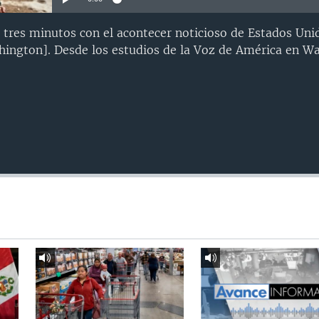
 tres minutos con el acontecer noticioso de Estados Uni
ington]. Desde los estudios de la Voz de América en Wa