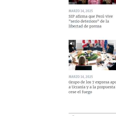
MARZO 14, 2025
SIP afirma que Perú vive
"serio deterioro" de la
libertad de prensa
MARZO 14, 2025
Grupo de los 7 expresa ap
a Ucrania y a la propuesta
cese el fuego