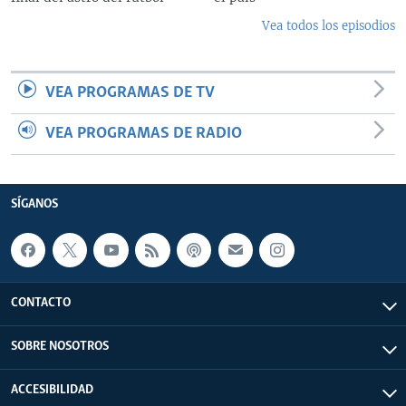
Vea todos los episodios
VEA PROGRAMAS DE TV
VEA PROGRAMAS DE RADIO
SÍGANOS
CONTACTO
SOBRE NOSOTROS
ACCESIBILIDAD