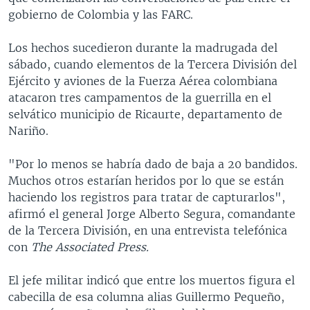
gobierno de Colombia y las FARC.
Los hechos sucedieron durante la madrugada del
sábado, cuando elementos de la Tercera División del
Ejército y aviones de la Fuerza Aérea colombiana
atacaron tres campamentos de la guerrilla en el
selvático municipio de Ricaurte, departamento de
Nariño.
"Por lo menos se habría dado de baja a 20 bandidos.
Muchos otros estarían heridos por lo que se están
haciendo los registros para tratar de capturarlos",
afirmó el general Jorge Alberto Segura, comandante
de la Tercera División, en una entrevista telefónica
con
The Associated Press.
El jefe militar indicó que entre los muertos figura el
cabecilla de esa columna alias Guillermo Pequeño,