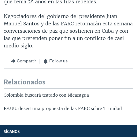
que tenía 25 años en las filas rebeldes.
Negociadores del gobierno del presidente Juan
Manuel Santos y de las FARC retomarán esta semana
conversaciones de paz que sostienen en Cuba y con
las que pretenden poner fin a un conflicto de casi
medio siglo.
Compartir
Follow us
Relacionados
Colombia buscará tratado con Nicaragua
EE.UU. desestima propuesta de las FARC sobre Trinidad
SÍGANOS