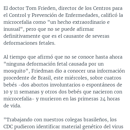
El doctor Tom Frieden, director de los Centros para
el Control y Prevención de Enfermedades, calificó la
microcefalia como "un hecho extraordinario e
inusual", pero que no se puede afirmar
definitivamente que es el causante de severas
deformaciones fetales.
Al tiempo que afirmó que no se conoce hasta ahora
"ninguna deformación fetal causada por un
mosquito", Friedman dio a conocer una información
procedente de Brasil, este miércoles, sobre cuatros
bebés -dos abortos involuntarios o espontáneos de
10 y 11 semanas y otros dos bebés que nacieron con
microcefalia- y murieron en las primeras 24 horas
de vida.
"Trabajando con nuestros colegas brasileños, los
CDC pudieron identificar material genético del virus