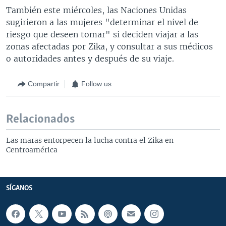
También este miércoles, las Naciones Unidas
sugirieron a las mujeres "determinar el nivel de
riesgo que deseen tomar" si deciden viajar a las
zonas afectadas por Zika, y consultar a sus médicos
o autoridades antes y después de su viaje.
Compartir
Follow us
Relacionados
Las maras entorpecen la lucha contra el Zika en
Centroamérica
SÍGANOS