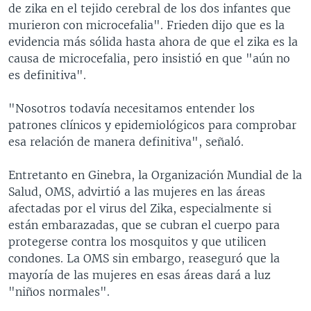
de zika en el tejido cerebral de los dos infantes que
murieron con microcefalia". Frieden dijo que es la
evidencia más sólida hasta ahora de que el zika es la
causa de microcefalia, pero insistió en que "aún no
es definitiva".
"Nosotros todavía necesitamos entender los
patrones clínicos y epidemiológicos para comprobar
esa relación de manera definitiva", señaló.
Entretanto en Ginebra, la Organización Mundial de la
Salud, OMS, advirtió a las mujeres en las áreas
afectadas por el virus del Zika, especialmente si
están embarazadas, que se cubran el cuerpo para
protegerse contra los mosquitos y que utilicen
condones. La OMS sin embargo, reaseguró que la
mayoría de las mujeres en esas áreas dará a luz
"niños normales".