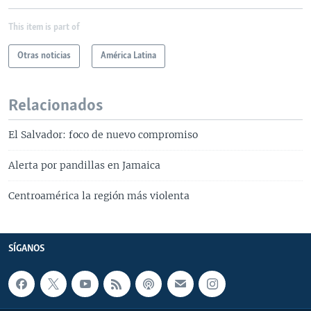
This item is part of
Otras noticias
América Latina
Relacionados
El Salvador: foco de nuevo compromiso
Alerta por pandillas en Jamaica
Centroamérica la región más violenta
SÍGANOS