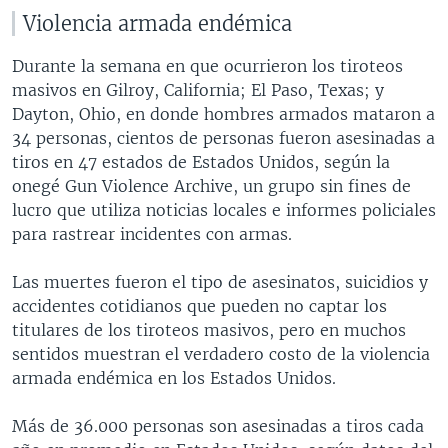
Violencia armada endémica
Durante la semana en que ocurrieron los tiroteos
masivos en Gilroy, California; El Paso, Texas; y
Dayton, Ohio, en donde hombres armados mataron a
34 personas, cientos de personas fueron asesinadas a
tiros en 47 estados de Estados Unidos, según la
onegé Gun Violence Archive, un grupo sin fines de
lucro que utiliza noticias locales e informes policiales
para rastrear incidentes con armas.
Las muertes fueron el tipo de asesinatos, suicidios y
accidentes cotidianos que pueden no captar los
titulares de los tiroteos masivos, pero en muchos
sentidos muestran el verdadero costo de la violencia
armada endémica en los Estados Unidos.
Más de 36.000 personas son asesinadas a tiros cada