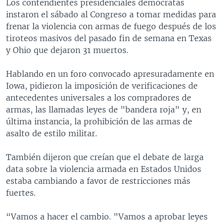
Los contendientes presidenciales demócratas
instaron el sábado al Congreso a tomar medidas para
frenar la violencia con armas de fuego después de los
tiroteos masivos del pasado fin de semana en Texas
y Ohio que dejaron 31 muertos.
Hablando en un foro convocado apresuradamente en
Iowa, pidieron la imposición de verificaciones de
antecedentes universales a los compradores de
armas, las llamadas leyes de "bandera roja" y, en
última instancia, la prohibición de las armas de
asalto de estilo militar.
También dijeron que creían que el debate de larga
data sobre la violencia armada en Estados Unidos
estaba cambiando a favor de restricciones más
fuertes.
“Vamos a hacer el cambio. "Vamos a aprobar leyes