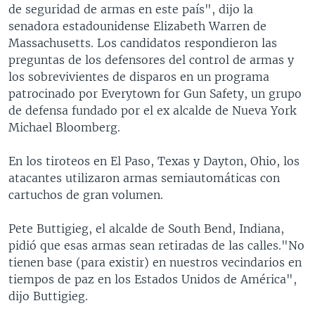
de seguridad de armas en este país", dijo la
senadora estadounidense Elizabeth Warren de
Massachusetts. Los candidatos respondieron las
preguntas de los defensores del control de armas y
los sobrevivientes de disparos en un programa
patrocinado por Everytown for Gun Safety, un grupo
de defensa fundado por el ex alcalde de Nueva York
Michael Bloomberg.
En los tiroteos en El Paso, Texas y Dayton, Ohio, los
atacantes utilizaron armas semiautomáticas con
cartuchos de gran volumen.
Pete Buttigieg, el alcalde de South Bend, Indiana,
pidió que esas armas sean retiradas de las calles."No
tienen base (para existir) en nuestros vecindarios en
tiempos de paz en los Estados Unidos de América",
dijo Buttigieg.