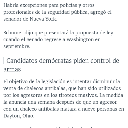
Habría excepciones para policías y otros
profesionales de la seguridad pública, agregó el
senador de Nueva York.
Schumer dijo que presentará la propuesta de ley
cuando el Senado regrese a Washington en
septiembre.
Candidatos demócratas piden control de
armas
El objetivo de la legislación es intentar disminuir la
venta de chalecos antibalas, que han sido utilizados
por los agresores en los tiroteos masivos. La medida
la anuncia una semana después de que un agresor
con un chaleco antibalas matara a nueve personas en
Dayton, Ohio.