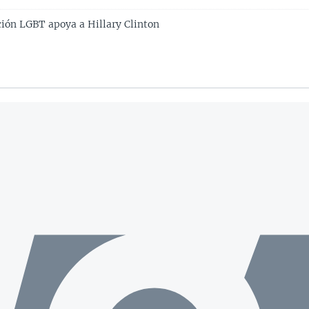
ión LGBT apoya a Hillary Clinton