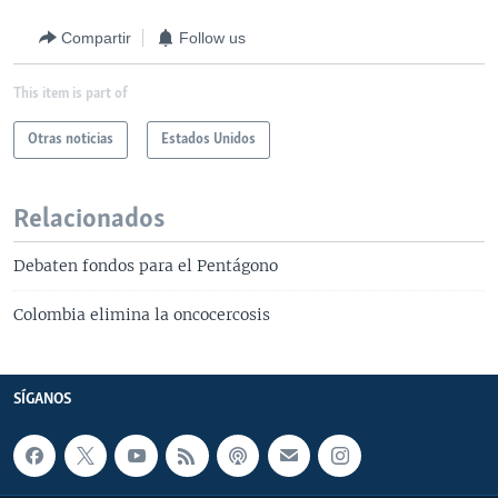
Compartir
Follow us
This item is part of
Otras noticias
Estados Unidos
Relacionados
Debaten fondos para el Pentágono
Colombia elimina la oncocercosis
SÍGANOS