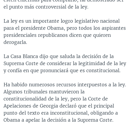
el punto más controversial de la ley.
La ley es un importante logro legislativo nacional
para el presidente Obama, pero todos los aspirantes
presidenciales republicanos dicen que quieren
derogarla.
La Casa Blanca dijo que saluda la decisión de la
Suprema Corte de considerar la legitimidad de la ley
y confía en que pronunciará que es constitucional.
Ha habido numerosos recursos interpuestos a la ley.
Algunos tribunales mantuvieron la
constitucionalidad de la ley, pero la Corte de
Apelaciones de Georgia declaró que el principal
punto del texto era inconstitucional, obligando a
Obama a apelar la decisión a la Suprema Corte.