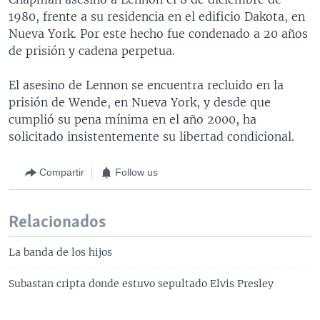
1980, frente a su residencia en el edificio Dakota, en
Nueva York. Por este hecho fue condenado a 20 años
de prisión y cadena perpetua.
El asesino de Lennon se encuentra recluido en la
prisión de Wende, en Nueva York, y desde que
cumplió su pena mínima en el año 2000, ha
solicitado insistentemente su libertad condicional.
Compartir
Follow us
Relacionados
La banda de los hijos
Subastan cripta donde estuvo sepultado Elvis Presley