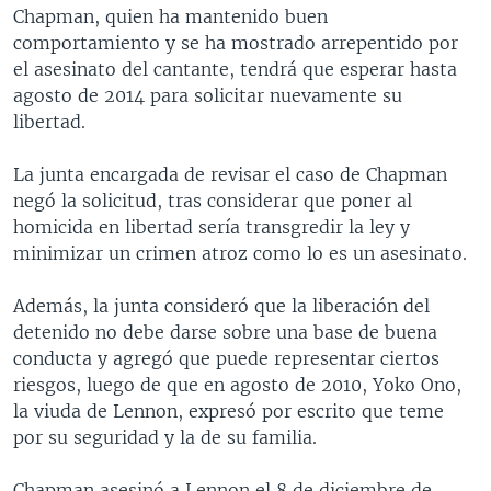
Chapman, quien ha mantenido buen
comportamiento y se ha mostrado arrepentido por
el asesinato del cantante, tendrá que esperar hasta
agosto de 2014 para solicitar nuevamente su
libertad.
La junta encargada de revisar el caso de Chapman
negó la solicitud, tras considerar que poner al
homicida en libertad sería transgredir la ley y
minimizar un crimen atroz como lo es un asesinato.
Además, la junta consideró que la liberación del
detenido no debe darse sobre una base de buena
conducta y agregó que puede representar ciertos
riesgos, luego de que en agosto de 2010, Yoko Ono,
la viuda de Lennon, expresó por escrito que teme
por su seguridad y la de su familia.
Chapman asesinó a Lennon el 8 de diciembre de