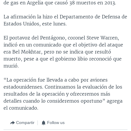
de gas en Argelia que causó 38 muertos en 2013.
La afirmación la hizo el Departamento de Defensa de
Estados Unidos, este lunes.
El portavoz del Pentágono, coronel Steve Warren,
indicó en un comunicado que el objetivo del ataque
era Bel Mokhtar, pero no se indica que resultó
muerto, pese a que el gobierno libio reconoció que
murió.
“La operación fue llevada a cabo por aviones
estadounidenses. Continuamos la evaluación de los
resultados de la operación y ofreceremos más
detalles cuando lo consideremos oportuno” agrega
el comunicado.
Compartir
Follow us