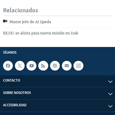
Relacionados
Muere jefe de Al Qaeda
EE.UU. se alista para nueva misión en Irak
SÍGANOS
CONTACTO
SOBRE NOSOTROS
ACCESIBILIDAD