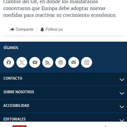
Cumbre del G8, en donde los mandatarios
concertaron que Europa debe adoptar nuevas
medidas para reactivar su crecimiento económico.
Compartir
Follow us
SÍGANOS
CONTACTO
SOBRE NOSOTROS
ACCESIBILIDAD
EDITORIALES