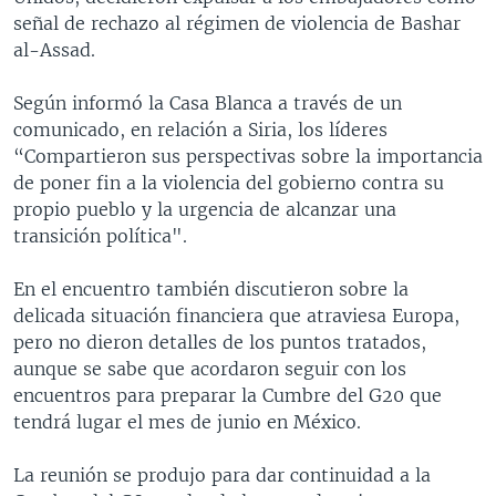
señal de rechazo al régimen de violencia de Bashar
al-Assad.
Según informó la Casa Blanca a través de un
comunicado, en relación a Siria, los líderes
“Compartieron sus perspectivas sobre la importancia
de poner fin a la violencia del gobierno contra su
propio pueblo y la urgencia de alcanzar una
transición política".
En el encuentro también discutieron sobre la
delicada situación financiera que atraviesa Europa,
pero no dieron detalles de los puntos tratados,
aunque se sabe que acordaron seguir con los
encuentros para preparar la Cumbre del G20 que
tendrá lugar el mes de junio en México.
La reunión se produjo para dar continuidad a la