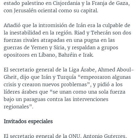
estado palestino en Cisjordania y la Franja de Gaza,
con Jerusalén oriental como su capital.
Añadió que la intromisión de Irán era la culpable de
la inestabilidad en la región. Riad y Teherán son dos
fuerzas rivales atrapadas en una pugna en las
guerras de Yemen y Siria, y respaldan a grupos
opositores en Líbano, Bahréin e Irak.
El secretario general de la Liga Árabe, Ahmed Aboul-
Gheit, dijo que Irán y Turquía “empeoraron algunas
crisis y crearon nuevos problemas”, y pidió a los
líderes árabes que “se unan como una sola fuerza
bajo un paraguas contra las intervenciones
regionales”.
Invitados especiales
El secretario general de la ONU, Antonio Guterres,