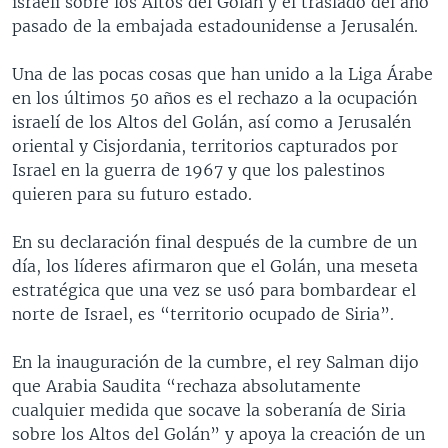
israelí sobre los Altos del Golán y el traslado del año
pasado de la embajada estadounidense a Jerusalén.
Una de las pocas cosas que han unido a la Liga Árabe
en los últimos 50 años es el rechazo a la ocupación
israelí de los Altos del Golán, así como a Jerusalén
oriental y Cisjordania, territorios capturados por
Israel en la guerra de 1967 y que los palestinos
quieren para su futuro estado.
En su declaración final después de la cumbre de un
día, los líderes afirmaron que el Golán, una meseta
estratégica que una vez se usó para bombardear el
norte de Israel, es “territorio ocupado de Siria”.
En la inauguración de la cumbre, el rey Salman dijo
que Arabia Saudita “rechaza absolutamente
cualquier medida que socave la soberanía de Siria
sobre los Altos del Golán” y apoya la creación de un