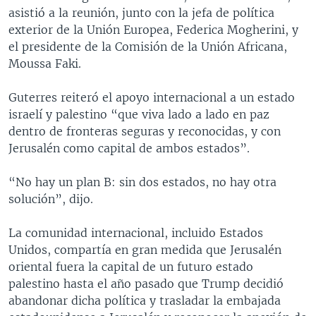
asistió a la reunión, junto con la jefa de política
exterior de la Unión Europea, Federica Mogherini, y
el presidente de la Comisión de la Unión Africana,
Moussa Faki.
Guterres reiteró el apoyo internacional a un estado
israelí y palestino “que viva lado a lado en paz
dentro de fronteras seguras y reconocidas, y con
Jerusalén como capital de ambos estados”.
“No hay un plan B: sin dos estados, no hay otra
solución”, dijo.
La comunidad internacional, incluido Estados
Unidos, compartía en gran medida que Jerusalén
oriental fuera la capital de un futuro estado
palestino hasta el año pasado que Trump decidió
abandonar dicha política y trasladar la embajada