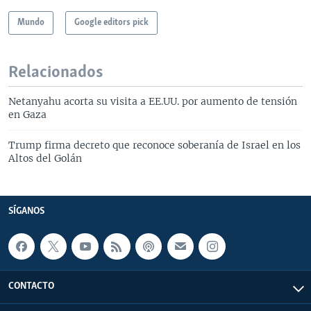
Mundo
Google editors pick
Relacionados
Netanyahu acorta su visita a EE.UU. por aumento de tensión
en Gaza
Trump firma decreto que reconoce soberanía de Israel en los
Altos del Golán
SÍGANOS
CONTACTO