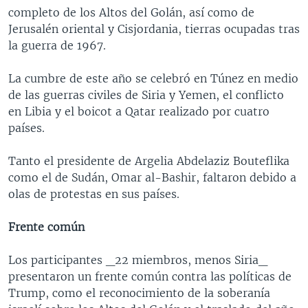
completo de los Altos del Golán, así como de
Jerusalén oriental y Cisjordania, tierras ocupadas tras
la guerra de 1967.
La cumbre de este año se celebró en Túnez en medio
de las guerras civiles de Siria y Yemen, el conflicto
en Libia y el boicot a Qatar realizado por cuatro
países.
Tanto el presidente de Argelia Abdelaziz Bouteflika
como el de Sudán, Omar al-Bashir, faltaron debido a
olas de protestas en sus países.
Frente común
Los participantes _22 miembros, menos Siria_
presentaron un frente común contra las políticas de
Trump, como el reconocimiento de la soberanía