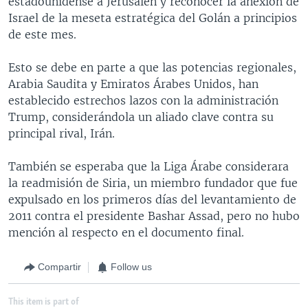
estadounidense a Jerusalén y reconocer la anexión de
Israel de la meseta estratégica del Golán a principios
de este mes.
Esto se debe en parte a que las potencias regionales,
Arabia Saudita y Emiratos Árabes Unidos, han
establecido estrechos lazos con la administración
Trump, considerándola un aliado clave contra su
principal rival, Irán.
También se esperaba que la Liga Árabe considerara
la readmisión de Siria, un miembro fundador que fue
expulsado en los primeros días del levantamiento de
2011 contra el presidente Bashar Assad, pero no hubo
mención al respecto en el documento final.
Compartir
Follow us
This item is part of