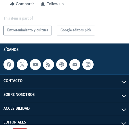
Compartir
Follow us
This item is part of
Entretenimiento y cultura
Google editors pick
SÍGANOS
CONTACTO
SOBRE NOSOTROS
ACCESIBILIDAD
EDITORIALES