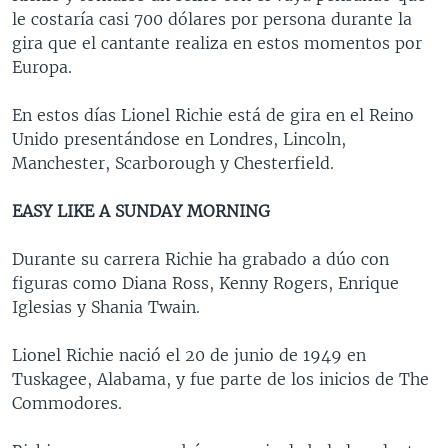
le costaría casi 700 dólares por persona durante la
gira que el cantante realiza en estos momentos por
Europa.
En estos días Lionel Richie está de gira en el Reino
Unido presentándose en Londres, Lincoln,
Manchester, Scarborough y Chesterfield.
EASY LIKE A SUNDAY MORNING
Durante su carrera Richie ha grabado a dúo con
figuras como Diana Ross, Kenny Rogers, Enrique
Iglesias y Shania Twain.
Lionel Richie nació el 20 de junio de 1949 en
Tuskagee, Alabama, y fue parte de los inicios de The
Commodores.