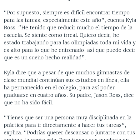
“Por supuesto, siempre es difícil encontrar tiempo
para las tareas, especialmente este año”, cuenta Kyla
Ross. “He tenido que reducir mucho el tiempo de la
escuela. Se siente como irreal. Quiero decir, he
estado trabajando para las olimpiadas toda mi vida y
es alto para lo que he entrenado, así que puedo decir
que es un sueño hecho realidad”.
Kyla dice que a pesar de que muchos gimnastas de
clase mundial continúan sus estudios en línea, ella
ha permanecido en el colegio, para así poder
graduarse en cuatro años. Su padre, Jason Ross, dice
que no ha sido fácil.
“Tienes que ser una persona muy disciplinada en la
práctica para ir directamente a hacer tus tareas”,
explica. “Podrías querer descansar o juntarte con tus
amigos, la gente sale. Pero tienes que quedarte en