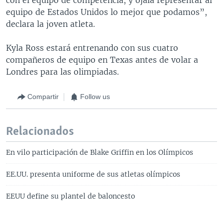
equipo de Estados Unidos lo mejor que podamos”,
declara la joven atleta.
Kyla Ross estará entrenando con sus cuatro
compañeros de equipo en Texas antes de volar a
Londres para las olimpiadas.
Compartir
Follow us
Relacionados
En vilo participación de Blake Griffin en los Olímpicos
EE.UU. presenta uniforme de sus atletas olímpicos
EEUU define su plantel de baloncesto