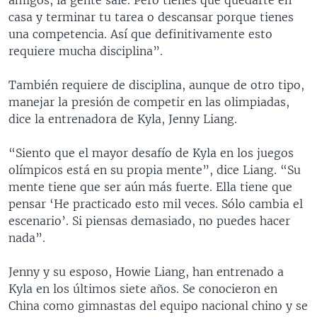
casa y terminar tu tarea o descansar porque tienes
una competencia. Así que definitivamente esto
requiere mucha disciplina”.
También requiere de disciplina, aunque de otro tipo,
manejar la presión de competir en las olimpiadas,
dice la entrenadora de Kyla, Jenny Liang.
“Siento que el mayor desafío de Kyla en los juegos
olímpicos está en su propia mente”, dice Liang. “Su
mente tiene que ser aún más fuerte. Ella tiene que
pensar ‘He practicado esto mil veces. Sólo cambia el
escenario’. Si piensas demasiado, no puedes hacer
nada”.
Jenny y su esposo, Howie Liang, han entrenado a
Kyla en los últimos siete años. Se conocieron en
China como gimnastas del equipo nacional chino y se