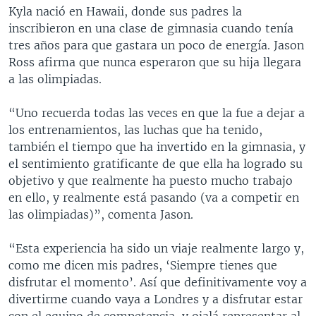
Kyla nació en Hawaii, donde sus padres la
inscribieron en una clase de gimnasia cuando tenía
tres años para que gastara un poco de energía. Jason
Ross afirma que nunca esperaron que su hija llegara
a las olimpiadas.
“Uno recuerda todas las veces en que la fue a dejar a
los entrenamientos, las luchas que ha tenido,
también el tiempo que ha invertido en la gimnasia, y
el sentimiento gratificante de que ella ha logrado su
objetivo y que realmente ha puesto mucho trabajo
en ello, y realmente está pasando (va a competir en
las olimpiadas)”, comenta Jason.
“Esta experiencia ha sido un viaje realmente largo y,
como me dicen mis padres, ‘Siempre tienes que
disfrutar el momento’. Así que definitivamente voy a
divertirme cuando vaya a Londres y a disfrutar estar
con el equipo de competencia, y ojalá representar al