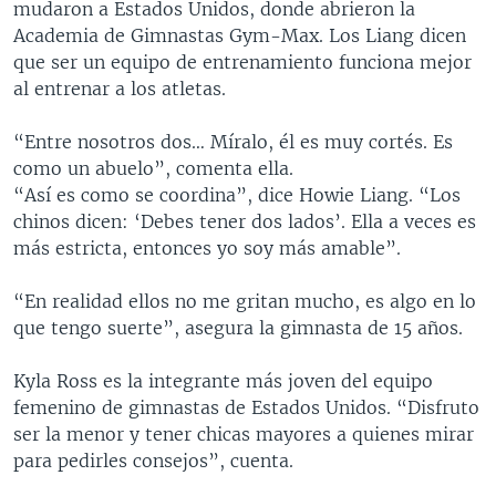
mudaron a Estados Unidos, donde abrieron la
Academia de Gimnastas Gym-Max. Los Liang dicen
que ser un equipo de entrenamiento funciona mejor
al entrenar a los atletas.
“Entre nosotros dos… Míralo, él es muy cortés. Es
como un abuelo”, comenta ella.
“Así es como se coordina”, dice Howie Liang. “Los
chinos dicen: ‘Debes tener dos lados’. Ella a veces es
más estricta, entonces yo soy más amable”.
“En realidad ellos no me gritan mucho, es algo en lo
que tengo suerte”, asegura la gimnasta de 15 años.
Kyla Ross es la integrante más joven del equipo
femenino de gimnastas de Estados Unidos. “Disfruto
ser la menor y tener chicas mayores a quienes mirar
para pedirles consejos”, cuenta.