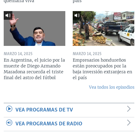
quemarla viva
país
MARZO 14, 2025
MARZO 14, 2025
En Argentina, el juicio por la
Empresarios hondureños
muerte de Diego Armando
están preocupados por la
Maradona recuerda el triste
baja inversión extranjera en
final del astro del fútbol
el país
Vea todos los episodios
VEA PROGRAMAS DE TV
VEA PROGRAMAS DE RADIO