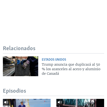
Relacionados
ESTADOS UNIDOS
Trump anuncia que duplicará al 50
% los aranceles al acero y aluminio
de Canadá
Episodios