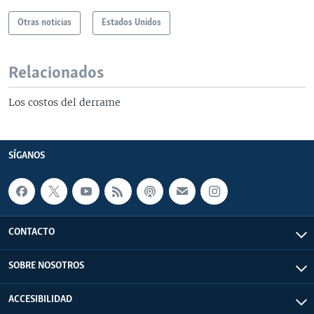
Otras noticias
Estados Unidos
Relacionados
Los costos del derrame
SÍGANOS
CONTACTO
SOBRE NOSOTROS
ACCESIBILIDAD