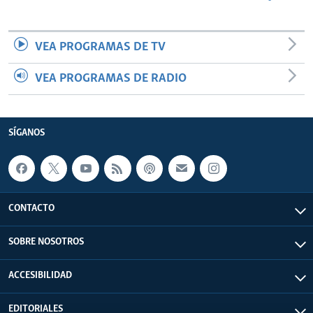
VEA PROGRAMAS DE TV
VEA PROGRAMAS DE RADIO
SÍGANOS
CONTACTO
SOBRE NOSOTROS
ACCESIBILIDAD
EDITORIALES