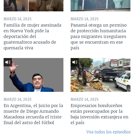
MARZO 14, 2025
MARZO 14, 2025
Familia de mujer asesinada
Panamá otorga un permiso
en Nueva York pide la
de protección humanitaria
deportación del
para migrantes irregulares
guatemalteco acusado de
que se encuentran en ese
quemarla viva
país
MARZO 14, 2025
MARZO 14, 2025
En Argentina, el juicio por la
Empresarios hondureños
muerte de Diego Armando
están preocupados por la
Maradona recuerda el triste
baja inversión extranjera en
final del astro del fútbol
el país
Vea todos los episodios