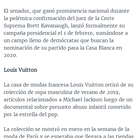
El senador, que ganó prominencia nacional durante
la polémica confirmación del juez de la Corte
Suprema Brett Kavanaugh, lanzó formalmente su
campaña presidencial el 1 de febrero, sumándose a
un campo lleno de demócratas que buscan la
nominación de su partido para la Casa Blanca en
2020.
Louis Vuitton
La casa de modas francesa Louis Vuitton retiró de su
colección de ropa masculina de verano de 2019,
artículos relacionados a Michael Jackson luego de un
documental sobre presunto abuso infantil cometido
por la estrella del pop.
La colección se mostró en enero en la semana de la
moda de París y se esperaba que llegara a las tiendas