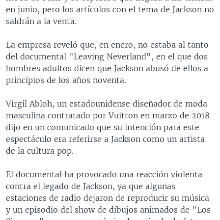
en junio, pero los artículos con el tema de Jackson no
saldrán a la venta.
La empresa reveló que, en enero, no estaba al tanto
del documental "Leaving Neverland", en el que dos
hombres adultos dicen que Jackson abusó de ellos a
principios de los años noventa.
Virgil Abloh, un estadounidense diseñador de moda
masculina contratado por Vuitton en marzo de 2018
dijo en un comunicado que su intención para este
espectáculo era referirse a Jackson como un artista
de la cultura pop.
El documental ha provocado una reacción violenta
contra el legado de Jackson, ya que algunas
estaciones de radio dejaron de reproducir su música
y un episodio del show de dibujos animados de "Los