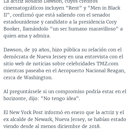
La actriz Rosario Dawson, cuyos créditos
cinematográficos incluyen "Rent" y "Men in Black
II", confirmó que está saliendo con el senador
estadounidense y candidato a la presidencia Cory
Booker, llamándolo "un ser humano maravilloso" a
quien ama y admira.
Dawson, de 39 años, hizo pública su relación con el
demócrata de Nueva Jersey en una entrevista con el
sitio web de noticias sobre celebridades TMZ.com
mientras paseaba en el Aeropuerto Nacional Reagan,
cerca de Washington.
Al preguntársele si un compromiso podría estar en el
horizonte, dijo: "No tengo idea".
El New York Post informó en enero que la actriz y el
ex alcalde de Newark, Nueva Jersey, se habían estado
viendo desde al menos diciembre de 2018.