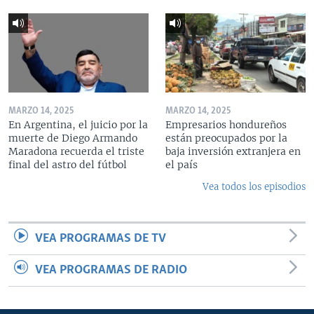
MARZO 14, 2025
MARZO 14, 2025
En Argentina, el juicio por la
Empresarios hondureños
muerte de Diego Armando
están preocupados por la
Maradona recuerda el triste
baja inversión extranjera en
final del astro del fútbol
el país
Vea todos los episodios
VEA PROGRAMAS DE TV
VEA PROGRAMAS DE RADIO