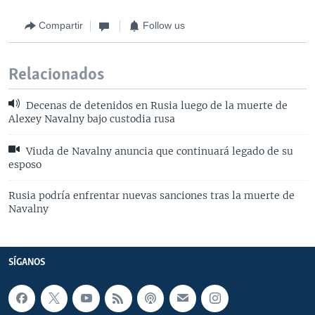
Compartir
Follow us
Relacionados
Decenas de detenidos en Rusia luego de la muerte de
Alexey Navalny bajo custodia rusa
Viuda de Navalny anuncia que continuará legado de su
esposo
Rusia podría enfrentar nuevas sanciones tras la muerte de
Navalny
SÍGANOS