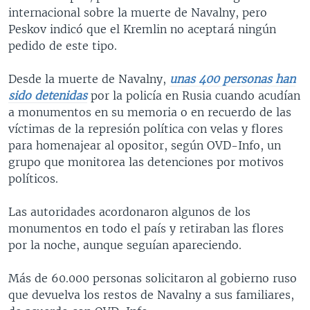
internacional sobre la muerte de Navalny, pero
Peskov indicó que el Kremlin no aceptará ningún
pedido de este tipo.
Desde la muerte de Navalny,
unas 400 personas han
sido detenidas
por la policía en Rusia cuando acudían
a monumentos en su memoria o en recuerdo de las
víctimas de la represión política con velas y flores
para homenajear al opositor, según OVD-Info, un
grupo que monitorea las detenciones por motivos
políticos.
Las autoridades acordonaron algunos de los
monumentos en todo el país y retiraban las flores
por la noche, aunque seguían apareciendo.
Más de 60.000 personas solicitaron al gobierno ruso
que devuelva los restos de Navalny a sus familiares,