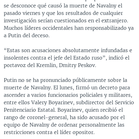
se desconoce qué causó la muerte de Navalny el
pasado viernes y que los resultados de cualquier
investigación serían cuestionados en el extranjero.
Muchos líderes occidentales han responsabilizado ya
a Putin del deceso.
“Estas son acusaciones absolutamente infundadas e
insolentes contra el jefe del Estado ruso”, indicó el
portavoz del Kremlin, Dmitry Peskov.
Putin no se ha pronunciado públicamente sobre la
muerte de Navalny. El lunes, firmó un decreto para
ascender a varios funcionarios policiales y militares,
entre ellos Valery Boyarinev, subdirector del Servicio
Penitenciario Estatal. Boyarinev, quien recibió el
rango de coronel-general, ha sido acusado por el
equipo de Navalny de ordenar personalmente las
restricciones contra el líder opositor.