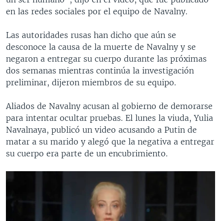
en las redes sociales por el equipo de Navalny.
Las autoridades rusas han dicho que aún se
desconoce la causa de la muerte de Navalny y se
negaron a entregar su cuerpo durante las próximas
dos semanas mientras continúa la investigación
preliminar, dijeron miembros de su equipo.
Aliados de Navalny acusan al gobierno de demorarse
para intentar ocultar pruebas. El lunes la viuda, Yulia
Navalnaya, publicó un video acusando a Putin de
matar a su marido y alegó que la negativa a entregar
su cuerpo era parte de un encubrimiento.