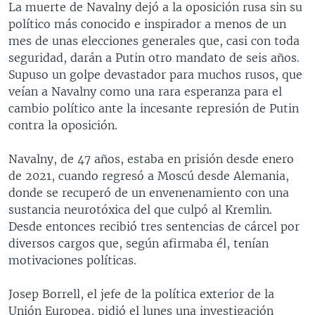
La muerte de Navalny dejó a la oposición rusa sin su
político más conocido e inspirador a menos de un
mes de unas elecciones generales que, casi con toda
seguridad, darán a Putin otro mandato de seis años.
Supuso un golpe devastador para muchos rusos, que
veían a Navalny como una rara esperanza para el
cambio político ante la incesante represión de Putin
contra la oposición.
Navalny, de 47 años, estaba en prisión desde enero
de 2021, cuando regresó a Moscú desde Alemania,
donde se recuperó de un envenenamiento con una
sustancia neurotóxica del que culpó al Kremlin.
Desde entonces recibió tres sentencias de cárcel por
diversos cargos que, según afirmaba él, tenían
motivaciones políticas.
Josep Borrell, el jefe de la política exterior de la
Unión Europea, pidió el lunes una investigación