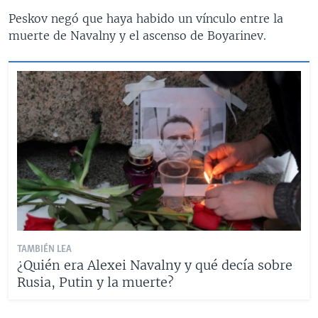
Peskov negó que haya habido un vínculo entre la
muerte de Navalny y el ascenso de Boyarinev.
TAMBIÉN LEA
¿Quién era Alexei Navalny y qué decía sobre
Rusia, Putin y la muerte?