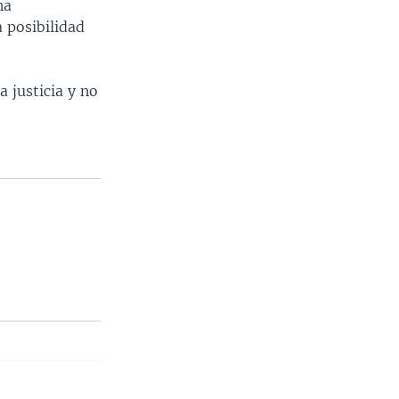
na
a posibilidad
 justicia y no