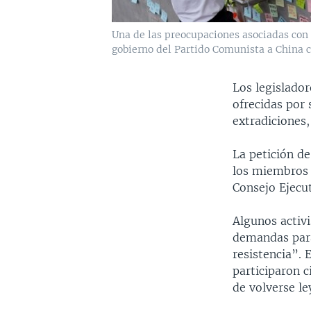
Una de las preocupaciones asociadas con 
gobierno del Partido Comunista a China c
Los legislador
ofrecidas por 
extradiciones,
La petición de
los miembros d
Consejo Ejecu
Algunos activi
demandas para
resistencia”.
participaron 
de volverse le