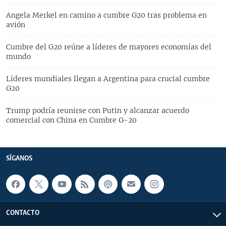
Angela Merkel en camino a cumbre G20 tras problema en
avión
Cumbre del G20 reúne a líderes de mayores economías del
mundo
Líderes mundiales llegan a Argentina para crucial cumbre
G20
Trump podría reunirse con Putin y alcanzar acuerdo
comercial con China en Cumbre G-20
SÍGANOS
CONTACTO