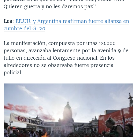
Quieren guerra y no les daremos paz”.
Lea
:
EE.UU. y Argentina reafirman fuerte alianza en
cumbre del G-20
La manifestación, compuesta por unas 20.000
personas, avanzaba lentamente por la avenida 9 de
Julio en dirección al Congreso nacional. En los
alrededores no se observaba fuerte presencia
policial.