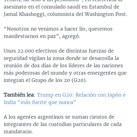
asesinato en el consulado saudí en Estambul de
Jamal Khashoggi, columnista del Washington Post.
“Nosotros no venimos a hacer lío, queremos
manifestarnos en paz”, agregó.
Unos 22.000 efectivos de distintas fuerzas de
seguridad vigilan la zona donde se desarrolla la
reunión de dos días de los líderes de las naciones
más poderosas del mundo y otras emergentes que
integran el Grupo de los 20 (G20).
También lea
:
Trump en G20: Relación con Japón e
India "más fuerte que nunca"
A los agentes argentinos se suman cientos de
integrantes de las custodias particulares de cada
mandatario.