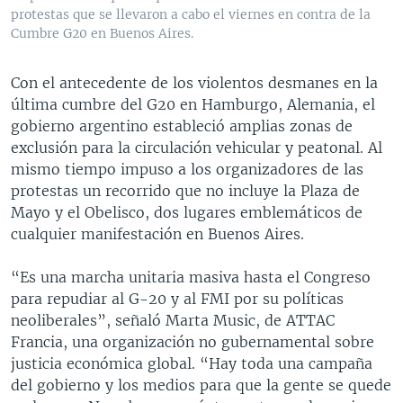
protestas que se llevaron a cabo el viernes en contra de la
Cumbre G20 en Buenos Aires.
Con el antecedente de los violentos desmanes en la
última cumbre del G20 en Hamburgo, Alemania, el
gobierno argentino estableció amplias zonas de
exclusión para la circulación vehicular y peatonal. Al
mismo tiempo impuso a los organizadores de las
protestas un recorrido que no incluye la Plaza de
Mayo y el Obelisco, dos lugares emblemáticos de
cualquier manifestación en Buenos Aires.
“Es una marcha unitaria masiva hasta el Congreso
para repudiar al G-20 y al FMI por su políticas
neoliberales”, señaló Marta Music, de ATTAC
Francia, una organización no gubernamental sobre
justicia económica global. “Hay toda una campaña
del gobierno y los medios para que la gente se quede