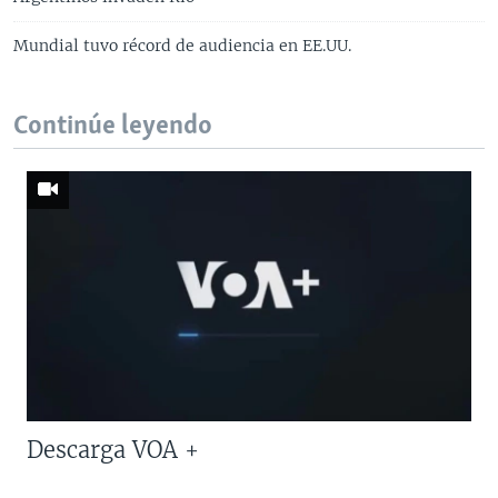
Mundial tuvo récord de audiencia en EE.UU.
Continúe leyendo
Descarga VOA +