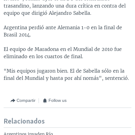
trasandino, lanzando una dura crítica en contra del
equipo que dirigió Alejandro Sabella.
Argentina perdió ante Alemania 1-0 en la final de
Brasil 2014.
El equipo de Maradona en el Mundial de 2010 fue
eliminado en los cuartos de final.
“Mis equipos jugaron bien. El de Sabella sólo en la
final del Mundial y hasta por ahí nomás", sentenció.
Compartir
Follow us
Relacionados
Argentinos invaden Río