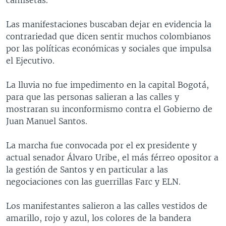
Las manifestaciones buscaban dejar en evidencia la
contrariedad que dicen sentir muchos colombianos
por las políticas económicas y sociales que impulsa
el Ejecutivo.
La lluvia no fue impedimento en la capital Bogotá,
para que las personas salieran a las calles y
mostraran su inconformismo contra el Gobierno de
Juan Manuel Santos.
La marcha fue convocada por el ex presidente y
actual senador Álvaro Uribe, el más férreo opositor a
la gestión de Santos y en particular a las
negociaciones con las guerrillas Farc y ELN.
Los manifestantes salieron a las calles vestidos de
amarillo, rojo y azul, los colores de la bandera