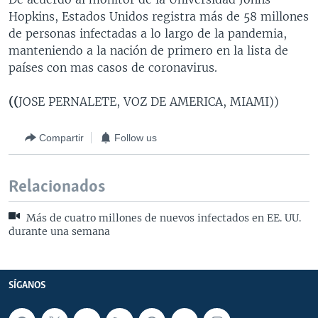
Hopkins, Estados Unidos registra más de 58 millones
de personas infectadas a lo largo de la pandemia,
manteniendo a la nación de primero en la lista de
países con mas casos de coronavirus.
((
JOSE PERNALETE, VOZ DE AMERICA, MIAMI))
Compartir
Follow us
Relacionados
Más de cuatro millones de nuevos infectados en EE. UU.
durante una semana
SÍGANOS