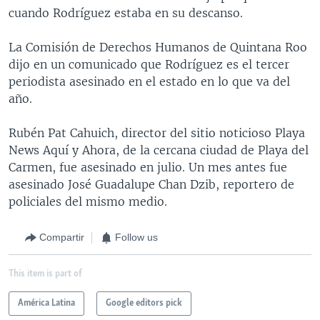
cuando Rodríguez estaba en su descanso.
La Comisión de Derechos Humanos de Quintana Roo
dijo en un comunicado que Rodríguez es el tercer
periodista asesinado en el estado en lo que va del
año.
Rubén Pat Cahuich, director del sitio noticioso Playa
News Aquí y Ahora, de la cercana ciudad de Playa del
Carmen, fue asesinado en julio. Un mes antes fue
asesinado José Guadalupe Chan Dzib, reportero de
policiales del mismo medio.
Compartir
Follow us
This item is part of
América Latina
Google editors pick