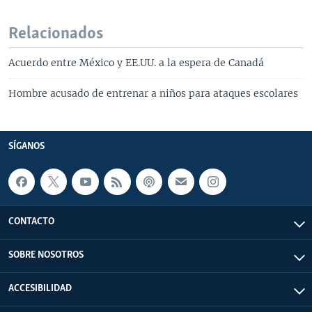
Relacionados
Acuerdo entre México y EE.UU. a la espera de Canadá
Hombre acusado de entrenar a niños para ataques escolares
SÍGANOS
CONTACTO
SOBRE NOSOTROS
ACCESIBILIDAD