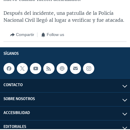
Después del incidente, una patrulla de la Policía
Nacional Civil llegó al lugar a verificar y fue atacada.
Compartir
Follow us
SÍGANOS
CONTACTO
SOBRE NOSOTROS
ACCESIBILIDAD
EDITORIALES