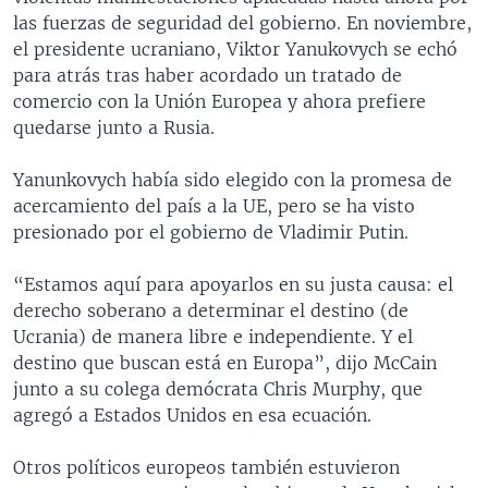
las fuerzas de seguridad del gobierno. En noviembre,
el presidente ucraniano, Viktor Yanukovych se echó
para atrás tras haber acordado un tratado de
comercio con la Unión Europea y ahora prefiere
quedarse junto a Rusia.
Yanunkovych había sido elegido con la promesa de
acercamiento del país a la UE, pero se ha visto
presionado por el gobierno de Vladimir Putin.
“Estamos aquí para apoyarlos en su justa causa: el
derecho soberano a determinar el destino (de
Ucrania) de manera libre e independiente. Y el
destino que buscan está en Europa”, dijo McCain
junto a su colega demócrata Chris Murphy, que
agregó a Estados Unidos en esa ecuación.
Otros políticos europeos también estuvieron