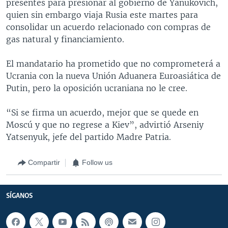
presentes para presionar al gobierno de Yanukovich,
quien sin embargo viaja Rusia este martes para
consolidar un acuerdo relacionado con compras de
gas natural y financiamiento.
El mandatario ha prometido que no comprometerá a
Ucrania con la nueva Unión Aduanera Euroasiática de
Putin, pero la oposición ucraniana no le cree.
“Si se firma un acuerdo, mejor que se quede en
Moscú y que no regrese a Kiev”, advirtió Arseniy
Yatsenyuk, jefe del partido Madre Patria.
Compartir
Follow us
SÍGANOS