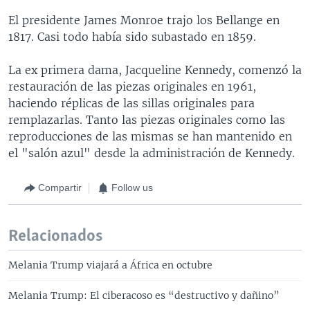
El presidente James Monroe trajo los Bellange en
1817. Casi todo había sido subastado en 1859.
La ex primera dama, Jacqueline Kennedy, comenzó la
restauración de las piezas originales en 1961,
haciendo réplicas de las sillas originales para
remplazarlas. Tanto las piezas originales como las
reproducciones de las mismas se han mantenido en
el "salón azul" desde la administración de Kennedy.
Compartir
Follow us
Relacionados
Melania Trump viajará a África en octubre
Melania Trump: El ciberacoso es “destructivo y dañino”