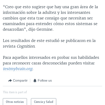
“Creo que esto sugiere que hay una gran área de la
información sobre la adultez y los interesantes
cambios que esta trae consigo que necesitan ser
examinados para entender cómo estos sistemas se
desarrollan”, dijo Germine.
Los resultados de este estudió se publicaron en la
revista
Cognition
.
Para aquellos interesados en probar sus habilidades
para reconocer caras desconocidas pueden visitar
testmybrain.org
.
Compartir
Follow us
This item is part of
Otras noticias
Ciencia y Salud