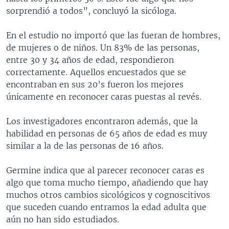
sorprendió a todos”, concluyó la sicóloga.
En el estudio no importó que las fueran de hombres,
de mujeres o de niños. Un 83% de las personas,
entre 30 y 34 años de edad, respondieron
correctamente. Aquellos encuestados que se
encontraban en sus 20’s fueron los mejores
únicamente en reconocer caras puestas al revés.
Los investigadores encontraron además, que la
habilidad en personas de 65 años de edad es muy
similar a la de las personas de 16 años.
Germine indica que al parecer reconocer caras es
algo que toma mucho tiempo, añadiendo que hay
muchos otros cambios sicológicos y cognoscitivos
que suceden cuando entramos la edad adulta que
aún no han sido estudiados.