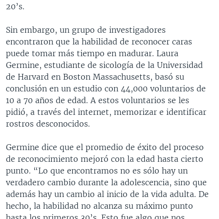
20’s.
Sin embargo, un grupo de investigadores
encontraron que la habilidad de reconocer caras
puede tomar más tiempo en madurar. Laura
Germine, estudiante de sicología de la Universidad
de Harvard en Boston Massachusetts, basó su
conclusión en un estudio con 44,000 voluntarios de
10 a 70 años de edad. A estos voluntarios se les
pidió, a través del internet, memorizar e identificar
rostros desconocidos.
Germine dice que el promedio de éxito del proceso
de reconocimiento mejoró con la edad hasta cierto
punto. “Lo que encontramos no es sólo hay un
verdadero cambio durante la adolescencia, sino que
además hay un cambio al inicio de la vida adulta. De
hecho, la habilidad no alcanza su máximo punto
hasta los primeros 30’s. Esto fue algo que nos