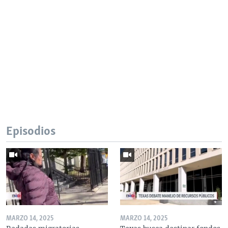
Episodios
MARZO 14, 2025
MARZO 14, 2025