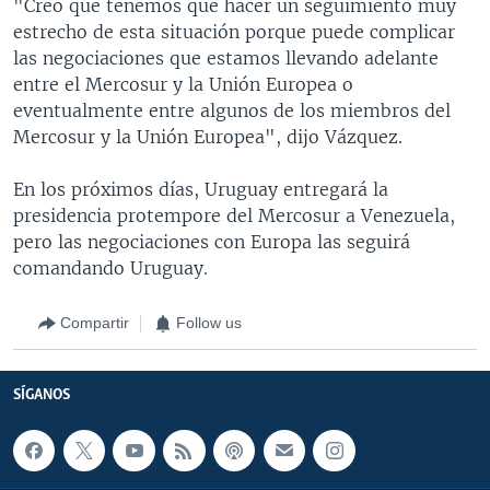
"Creo que tenemos que hacer un seguimiento muy
estrecho de esta situación porque puede complicar
las negociaciones que estamos llevando adelante
entre el Mercosur y la Unión Europea o
eventualmente entre algunos de los miembros del
Mercosur y la Unión Europea", dijo Vázquez.
En los próximos días, Uruguay entregará la
presidencia protempore del Mercosur a Venezuela,
pero las negociaciones con Europa las seguirá
comandando Uruguay.
Compartir
Follow us
SÍGANOS