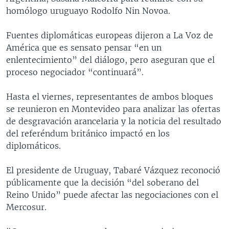
homólogo uruguayo Rodolfo Nin Novoa.
Fuentes diplomáticas europeas dijeron a La Voz de
América que es sensato pensar “en un
enlentecimiento” del diálogo, pero aseguran que el
proceso negociador “continuará”.
Hasta el viernes, representantes de ambos bloques
se reunieron en Montevideo para analizar las ofertas
de desgravación arancelaria y la noticia del resultado
del referéndum británico impactó en los
diplomáticos.
El presidente de Uruguay, Tabaré Vázquez reconoció
públicamente que la decisión “del soberano del
Reino Unido” puede afectar las negociaciones con el
Mercosur.