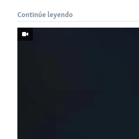
Continúe leyendo