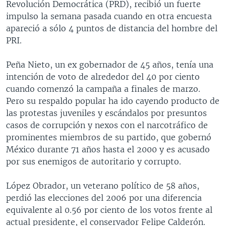
Revolución Democrática (PRD), recibió un fuerte
impulso la semana pasada cuando en otra encuesta
apareció a sólo 4 puntos de distancia del hombre del
PRI.
Peña Nieto, un ex gobernador de 45 años, tenía una
intención de voto de alrededor del 40 por ciento
cuando comenzó la campaña a finales de marzo.
Pero su respaldo popular ha ido cayendo producto de
las protestas juveniles y escándalos por presuntos
casos de corrupción y nexos con el narcotráfico de
prominentes miembros de su partido, que gobernó
México durante 71 años hasta el 2000 y es acusado
por sus enemigos de autoritario y corrupto.
López Obrador, un veterano político de 58 años,
perdió las elecciones del 2006 por una diferencia
equivalente al 0.56 por ciento de los votos frente al
actual presidente, el conservador Felipe Calderón.