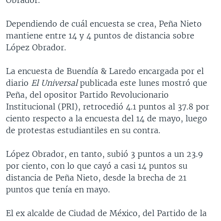
Dependiendo de cuál encuesta se crea, Peña Nieto
mantiene entre 14 y 4 puntos de distancia sobre
López Obrador.
La encuesta de Buendía & Laredo encargada por el
diario
El Universal
publicada este lunes mostró que
Peña, del opositor Partido Revolucionario
Institucional (PRI), retrocedió 4.1 puntos al 37.8 por
ciento respecto a la encuesta del 14 de mayo, luego
de protestas estudiantiles en su contra.
López Obrador, en tanto, subió 3 puntos a un 23.9
por ciento, con lo que cayó a casi 14 puntos su
distancia de Peña Nieto, desde la brecha de 21
puntos que tenía en mayo.
El ex alcalde de Ciudad de México, del Partido de la