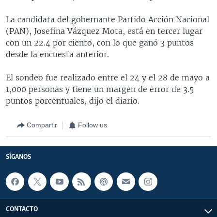
La candidata del gobernante Partido Acción Nacional
(PAN), Josefina Vázquez Mota, está en tercer lugar
con un 22.4 por ciento, con lo que ganó 3 puntos
desde la encuesta anterior.
El sondeo fue realizado entre el 24 y el 28 de mayo a
1,000 personas y tiene un margen de error de 3.5
puntos porcentuales, dijo el diario.
Compartir
Follow us
SÍGANOS
CONTACTO