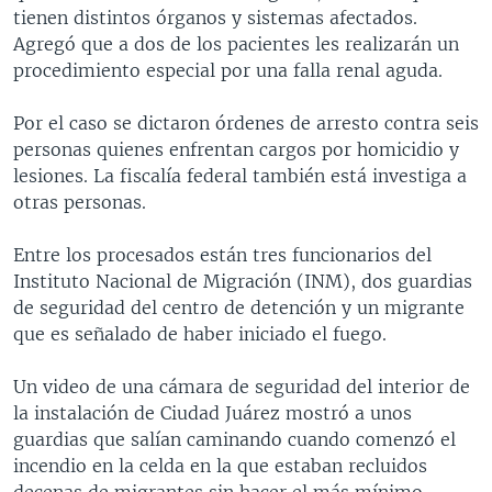
tienen distintos órganos y sistemas afectados.
Agregó que a dos de los pacientes les realizarán un
procedimiento especial por una falla renal aguda.
Por el caso se dictaron órdenes de arresto contra seis
personas quienes enfrentan cargos por homicidio y
lesiones. La fiscalía federal también está investiga a
otras personas.
Entre los procesados están tres funcionarios del
Instituto Nacional de Migración (INM), dos guardias
de seguridad del centro de detención y un migrante
que es señalado de haber iniciado el fuego.
Un video de una cámara de seguridad del interior de
la instalación de Ciudad Juárez mostró a unos
guardias que salían caminando cuando comenzó el
incendio en la celda en la que estaban recluidos