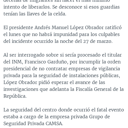
decenas de migrantes sin hacer el más mínimo
intento de liberarlos. Se desconoce si esos guardias
tenían las llaves de la celda.
El presidente Andrés Manuel López Obrador ratificó
el lunes que no habrá impunidad para los culpables
del incidente ocurrido la noche del 27 de marzo.
Al ser interrogado sobre si sería procesado el titular
del INM, Francisco Garduño, por incumplir la orden
presidencial de no contratar empresas de vigilancia
privada para la seguridad de instalaciones públicas,
López Obrador pidió esperar el avance de las
investigaciones que adelanta la Fiscalía General de la
República.
La seguridad del centro donde ocurrió el fatal evento
estaba a cargo de la empresa privada Grupo de
Seguridad Privada CAMSA.