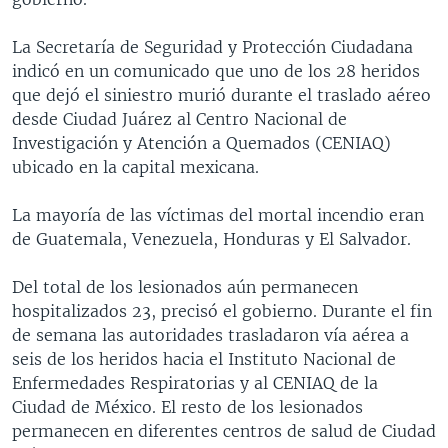
La Secretaría de Seguridad y Protección Ciudadana
indicó en un comunicado que uno de los 28 heridos
que dejó el siniestro murió durante el traslado aéreo
desde Ciudad Juárez al Centro Nacional de
Investigación y Atención a Quemados (CENIAQ)
ubicado en la capital mexicana.
La mayoría de las víctimas del mortal incendio eran
de Guatemala, Venezuela, Honduras y El Salvador.
Del total de los lesionados aún permanecen
hospitalizados 23, precisó el gobierno. Durante el fin
de semana las autoridades trasladaron vía aérea a
seis de los heridos hacia el Instituto Nacional de
Enfermedades Respiratorias y al CENIAQ de la
Ciudad de México. El resto de los lesionados
permanecen en diferentes centros de salud de Ciudad