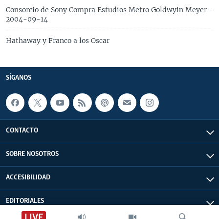
Consorcio de Sony Compra Estudios Metro Goldwyin Meyer -
2004-09-14
Hathaway y Franco a los Oscar
SÍGANOS
CONTACTO
SOBRE NOSOTROS
ACCESIBILIDAD
EDITORIALES
LIVE