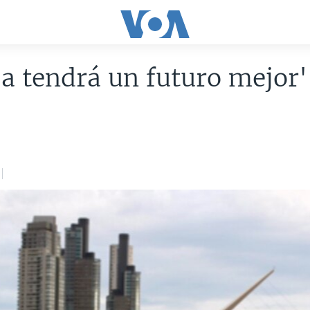
ja tendrá un futuro mejor'