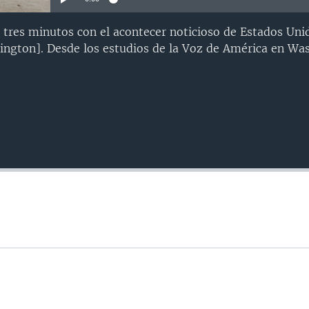
 tres minutos con el acontecer noticioso de Estados Uni
ngton]. Desde los estudios de la Voz de América en Was