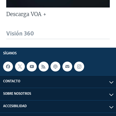
Descarga VOA +
Visión 360
SÍGANOS
CONTACTO
SOBRE NOSOTROS
ACCESIBILIDAD