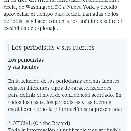
Acela, de Washington DC a Nueva York, y decidió
aprovechar el tiempo para recibir llamadas de los
periodistas y hacer comentarios anónimos sobre el
escándalo de espionaje.
Los periodistas y sus fuentes
Los periodistas
y sus fuentes
En la relación de los periodistas con sus fuentes,
existen diferentes tipos de caracterizaciones
para definir el nivel de confidencial acordado. En
todos los casos, los periodistas y las fuentes
establecen como la información será presentada:
* OFICIAL (On the Record)
Toda la información es publicable y es atribuible