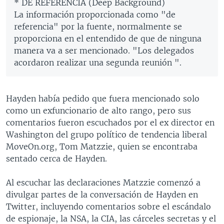
* DE REFERENCIA (Deep Background)
La información proporcionada como "de
referencia" por la fuente, normalmente se
proporciona en el entendido de que de ninguna
manera va a ser mencionado. "Los delegados
acordaron realizar una segunda reunión ".
Hayden había pedido que fuera mencionado solo
como un exfuncionario de alto rango, pero sus
comentarios fueron escuchados por el ex director en
Washington del grupo político de tendencia liberal
MoveOn.org, Tom Matzzie, quien se encontraba
sentado cerca de Hayden.
Al escuchar las declaraciones Matzzie comenzó a
divulgar partes de la conversación de Hayden en
Twitter, incluyendo comentarios sobre el escándalo
de espionaje, la NSA, la CIA, las cárceles secretas y el