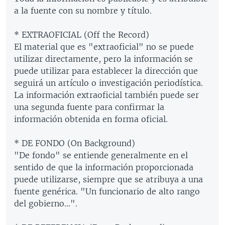
a la fuente con su nombre y título.
* EXTRAOFICIAL (Off the Record)
El material que es "extraoficial" no se puede
utilizar directamente, pero la información se
puede utilizar para establecer la dirección que
seguirá un artículo o investigación periodística.
La información extraoficial también puede ser
una segunda fuente para confirmar la
información obtenida en forma oficial.
* DE FONDO (On Background)
"De fondo" se entiende generalmente en el
sentido de que la información proporcionada
puede utilizarse, siempre que se atribuya a una
fuente genérica. "Un funcionario de alto rango
del gobierno…".