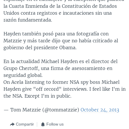
la Cuarta Enmienda de la Constitución de Estados
Unidos contra registros e incautaciones sin una
razón fundamentada.
Hayden también posó para una fotografía con
Matzzie y más tarde dijo que no había criticado al
gobierno del presidente Obama.
En la actualidad Michael Hayden es el director del
Grupo Chertoff, una firma de asesoramiento en
seguridad global.
On Acela listening to former NSA spy boss Michael
Hayden give "off record" interviews. I feel like I'm in
the NSA. Except I'm in public.
— Tom Matzzie (@tommatzzie)
October 24, 2013
Compartir
Follow us