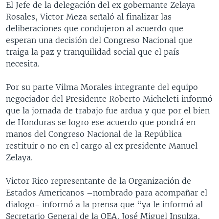
El Jefe de la delegación del ex gobernante Zelaya
Rosales, Victor Meza señaló al finalizar las
deliberaciones que condujeron al acuerdo que
esperan una decisión del Congreso Nacional que
traiga la paz y tranquilidad social que el país
necesita.
Por su parte Vilma Morales integrante del equipo
negociador del Presidente Roberto Micheleti informó
que la jornada de trabajo fue ardua y que por el bien
de Honduras se logro ese acuerdo que pondrá en
manos del Congreso Nacional de la República
restituir o no en el cargo al ex presidente Manuel
Zelaya.
Victor Rico representante de la Organización de
Estados Americanos –nombrado para acompañar el
dialogo- informó a la prensa que “ya le informó al
Secretario General de la OEA, José Miguel Insulza,