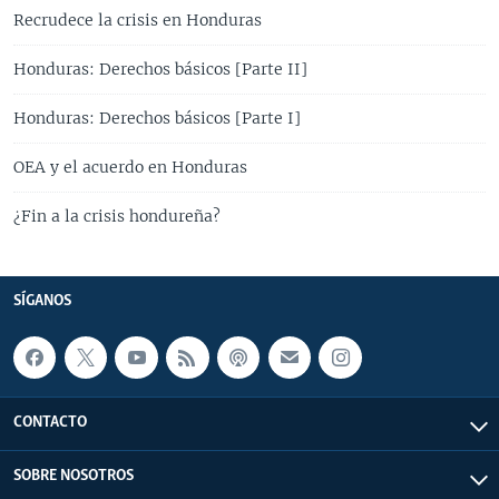
Recrudece la crisis en Honduras
Honduras: Derechos básicos [Parte II]
Honduras: Derechos básicos [Parte I]
OEA y el acuerdo en Honduras
¿Fin a la crisis hondureña?
SÍGANOS
CONTACTO
SOBRE NOSOTROS