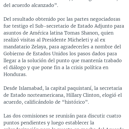
del acuerdo alcanzado”.
Del resultado obtenido por las partes negociadoras
fue testigo el Sub-secretario de Estado Adjunto para
asuntos de América latina Tomas Shanon, quien
realizó visitas al Presidente Micheleti y al ex
mandatario Zelaya, para agradecerles a nombre del
Gobierno de Estados Unidos los pasos dados para
llegar a la solución del punto que mantenía trabado
el diálogo y que pone fin a la crisis política en
Honduras.
Desde Islamabad, la capital paquistaní, la secretaria
de Estado norteamericana, Hillary Clinton, elogió el
acuerdo, calificándolo de “histórico”.
Las dos comisiones se reunirán para discutir cuatro
puntos pendientes y luego establecer la