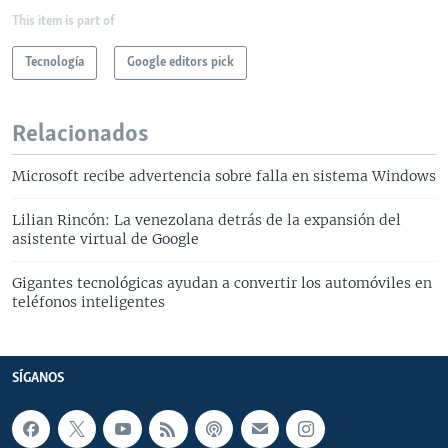
This item is part of
Tecnología
Google editors pick
Relacionados
Microsoft recibe advertencia sobre falla en sistema Windows
Lilian Rincón: La venezolana detrás de la expansión del
asistente virtual de Google
Gigantes tecnológicas ayudan a convertir los automóviles en
teléfonos inteligentes
SÍGANOS