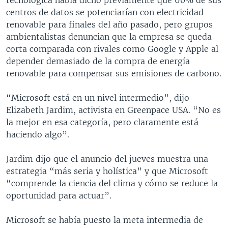
centros de datos se potenciarían con electricidad
renovable para finales del año pasado, pero grupos
ambientalistas denuncian que la empresa se queda
corta comparada con rivales como Google y Apple al
depender demasiado de la compra de energía
renovable para compensar sus emisiones de carbono.
“Microsoft está en un nivel intermedio”, dijo
Elizabeth Jardim, activista en Greenpace USA. “No es
la mejor en esa categoría, pero claramente está
haciendo algo”.
Jardim dijo que el anuncio del jueves muestra una
estrategia “más seria y holística” y que Microsoft
“comprende la ciencia del clima y cómo se reduce la
oportunidad para actuar”.
Microsoft se había puesto la meta intermedia de