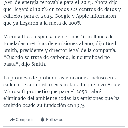
70% de energía renovable para el 2023. Ahora dijo
que llegará al 100% en todos sus centros de datos y
edificios para el 2025. Google y Apple informaron
que ya llegaron a la meta de 100%.
Microsoft es responsable de unos 16 millones de
toneladas métricas de emisiones al año, dijo Brad
Smith, presidente y director legal de la compañía.
“Cuando se trata de carbono, la neutralidad no
basta”, dijo Smith.
La promesa de prohibir las emisiones incluso en su
cadena de suministro es similar a lo que hizo Apple.
Microsoft prometió que para el 2050 habrá
eliminado del ambiente todas las emisiones que ha
emitido desde su fundación en 1975.
Compartir
Follow us