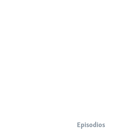
Episodios