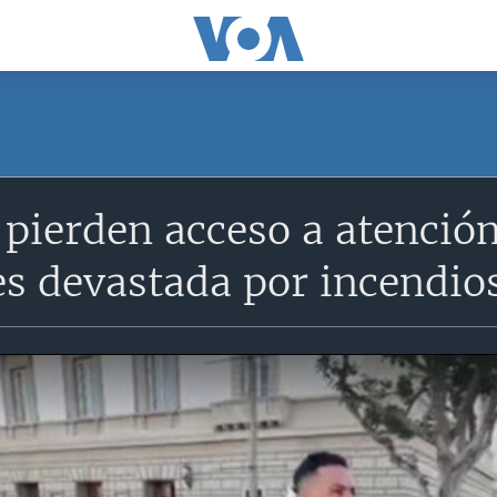
pierden acceso a atenció
s devastada por incendio