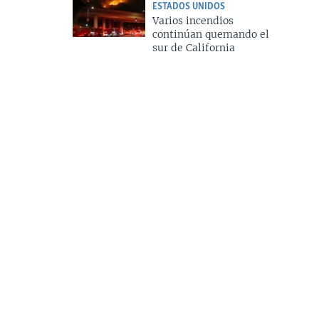
ESTADOS UNIDOS
Varios incendios
continúan quemando el
sur de California