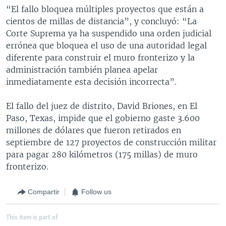
“El fallo bloquea múltiples proyectos que están a
cientos de millas de distancia”, y concluyó: “La
Corte Suprema ya ha suspendido una orden judicial
errónea que bloquea el uso de una autoridad legal
diferente para construir el muro fronterizo y la
administración también planea apelar
inmediatamente esta decisión incorrecta”.
El fallo del juez de distrito, David Briones, en El
Paso, Texas, impide que el gobierno gaste 3.600
millones de dólares que fueron retirados en
septiembre de 127 proyectos de construcción militar
para pagar 280 kilómetros (175 millas) de muro
fronterizo.
Compartir
Follow us
This item is part of