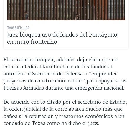
TAMBIÉN LEA
Juez bloquea uso de fondos del Pentágono
en muro fronterizo
El secretario Pompeo, además, dejó claro que un
estatuto federal faculta el uso de los fondos al
autorizar al Secretario de Defensa a "emprender
proyectos de construcción militar" para apoyar a las
Fuerzas Armadas durante una emergencia nacional.
De acuerdo con lo citado por el secretario de Estado,
la orden judicial de la corte abarca mucho más que
daños a la reputación y trastornos económicos a un
condado de Texas como ha dicho el juez.