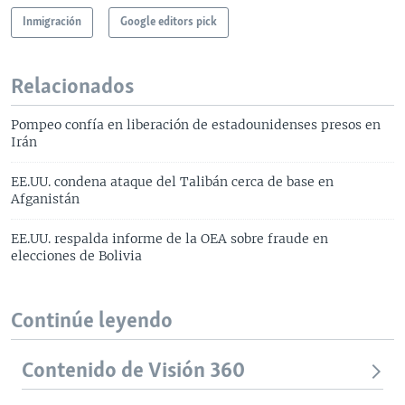
Inmigración
Google editors pick
Relacionados
Pompeo confía en liberación de estadounidenses presos en
Irán
EE.UU. condena ataque del Talibán cerca de base en
Afganistán
EE.UU. respalda informe de la OEA sobre fraude en
elecciones de Bolivia
Continúe leyendo
Contenido de Visión 360