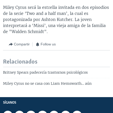
Miley Cyrus será la estrella invitada en dos episodios
de la serie ‘Two and a half man’, la cual es
protagonizada por Ashton Kutcher. La joven
interpretará a ‘Missi’, una vieja amiga de la familia
de "Walden Schmidt".
Compartir
Follow us
Relacionados
Britney Spears padecería trastornos psicológicos
Miley Cyrus no se casa con Liam Hemsworth… aún
SÍGANOS