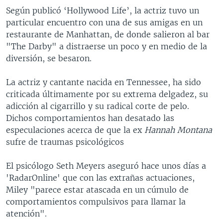
Según publicó ‘Hollywood Life’, la actriz tuvo un
particular encuentro con una de sus amigas en un
restaurante de Manhattan, de donde salieron al bar
"The Darby" a distraerse un poco y en medio de la
diversión, se besaron.
La actriz y cantante nacida en Tennessee, ha sido
criticada últimamente por su extrema delgadez, su
adicción al cigarrillo y su radical corte de pelo.
Dichos comportamientos han desatado las
especulaciones acerca de que la ex
Hannah Montana
sufre de traumas psicológicos
El psicólogo Seth Meyers aseguró hace unos días a
'RadarOnline' que con las extrañas actuaciones,
Miley "parece estar atascada en un cúmulo de
comportamientos compulsivos para llamar la
atención".