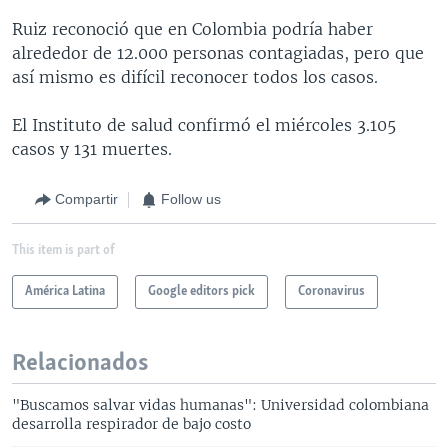
Ruiz reconoció que en Colombia podría haber
alrededor de 12.000 personas contagiadas, pero que
así mismo es difícil reconocer todos los casos.
El Instituto de salud confirmó el miércoles 3.105
casos y 131 muertes.
Compartir
Follow us
This item is part of
América Latina
Google editors pick
Coronavirus
Relacionados
"Buscamos salvar vidas humanas": Universidad colombiana
desarrolla respirador de bajo costo