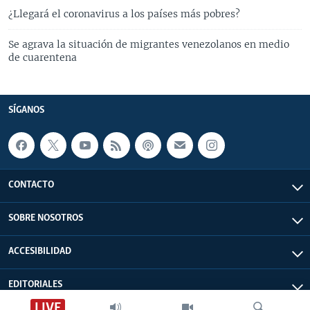
¿Llegará el coronavirus a los países más pobres?
Se agrava la situación de migrantes venezolanos en medio
de cuarentena
SÍGANOS
CONTACTO
SOBRE NOSOTROS
ACCESIBILIDAD
EDITORIALES
LIVE