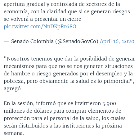
apertura gradual y controlada de sectores de la
economía, con la claridad que si se generan riesgos
se volverá a presentar un cierre
pic.twitter.com/NnDKpRr68O
— Senado Colombia (@SenadoGovCo)
April 16, 2020
"Nosotros tenemos que dar la posibilidad de generar
mecanismos para que no se nos generen situaciones
de hambre o riesgo generados por el desempleo y la
pobreza, pero obviamente la salud es lo primordial",
agregó.
En la sesión, informó que se invirtieron 5.900
millones de dólares para comprar elementos de
protección para el personal de la salud, los cuales
serán distribuidos a las instituciones la próxima
semana.