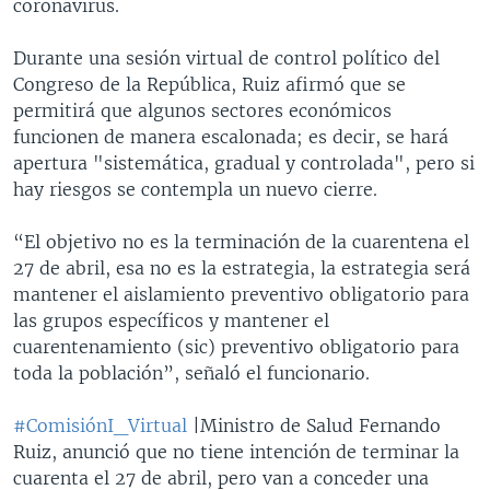
coronavirus.
Durante una sesión virtual de control político del
Congreso de la República, Ruiz afirmó que se
permitirá que algunos sectores económicos
funcionen de manera escalonada; es decir, se hará
apertura "sistemática, gradual y controlada", pero si
hay riesgos se contempla un nuevo cierre.
“El objetivo no es la terminación de la cuarentena el
27 de abril, esa no es la estrategia, la estrategia será
mantener el aislamiento preventivo obligatorio para
las grupos específicos y mantener el
cuarentenamiento (sic) preventivo obligatorio para
toda la población”, señaló el funcionario.
#ComisiónI_Virtual
|Ministro de Salud Fernando
Ruiz, anunció que no tiene intención de terminar la
cuarenta el 27 de abril, pero van a conceder una